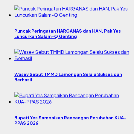
Puncak Peringatan HARGANAS dan HAN, Pak Yes
Luncurkan Salam-Q Genting
Wasev Sebut TMMD Lamongan Selalu Sukses dan
Berhasil
Bupati Yes Sampaikan Rancangan Perubahan KUA-
PPAS 2026