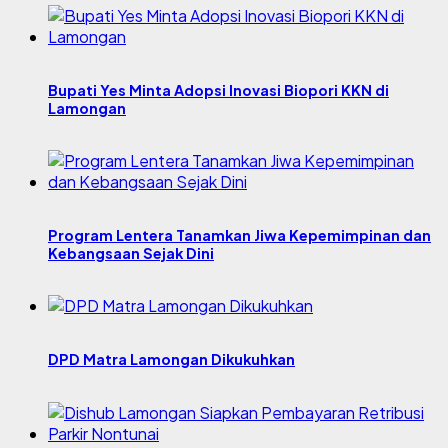
Bupati Yes Minta Adopsi Inovasi Biopori KKN di
Lamongan
Program Lentera Tanamkan Jiwa Kepemimpinan dan
Kebangsaan Sejak Dini
DPD Matra Lamongan Dikukuhkan