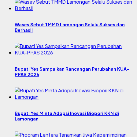
Wasev Sebut TMMD Lamongan Selalu Sukses dan
Berhasil
Bupati Yes Sampaikan Rancangan Perubahan KUA-
PPAS 2026
Bupati Yes Minta Adopsi Inovasi Biopori KKN di
Lamongan