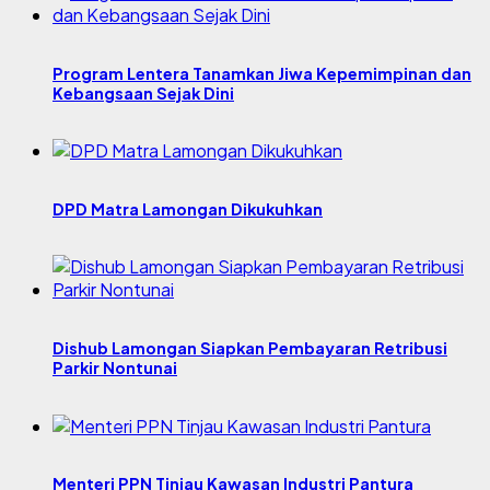
Program Lentera Tanamkan Jiwa Kepemimpinan dan
Kebangsaan Sejak Dini
DPD Matra Lamongan Dikukuhkan
Dishub Lamongan Siapkan Pembayaran Retribusi
Parkir Nontunai
Menteri PPN Tinjau Kawasan Industri Pantura