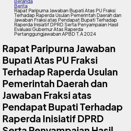
Beranda
Berita
Rapat Paripurna Jawaban Bupati Atas PU Fraksi
Terhadap Raperda Usulan Pemerintah Daerah dan
Jawaban Fraksi atas Pendapat Bupati Terhadap
Raperda Inisiatif DPRD Serta Penyampaian Hasil
Evaluasi Gubernur Atas Raperda
Pertanggungjawaban APBD T.A 2024
Rapat Paripurna Jawaban
Bupati Atas PU Fraksi
Terhadap Raperda Usulan
Pemerintah Daerah dan
Jawaban Fraksi atas
Pendapat Bupati Terhadap
Raperda Inisiatif DPRD
Serta Penyampaian Hasil