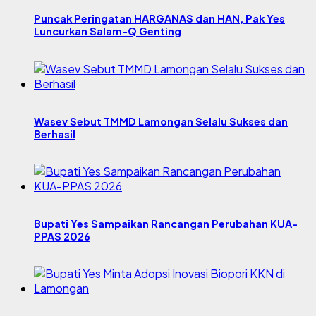
Puncak Peringatan HARGANAS dan HAN, Pak Yes
Luncurkan Salam-Q Genting
Wasev Sebut TMMD Lamongan Selalu Sukses dan
Berhasil
Bupati Yes Sampaikan Rancangan Perubahan KUA-
PPAS 2026