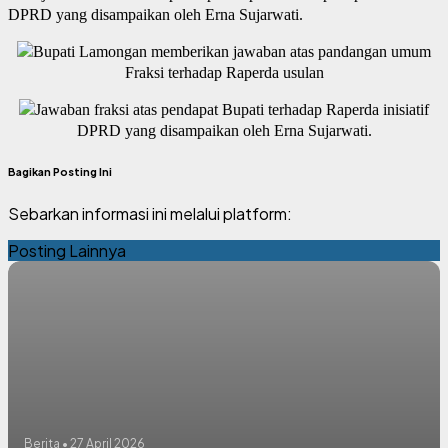
DPRD yang disampaikan oleh Erna Sujarwati.
Bupati Lamongan memberikan jawaban atas pandangan umum
Fraksi terhadap Raperda usulan
Jawaban fraksi atas pendapat Bupati terhadap Raperda inisiatif
DPRD yang disampaikan oleh Erna Sujarwati.
Bagikan Posting Ini
Sebarkan informasi ini melalui platform:
Posting Lainnya
Berita • 27 April 2026