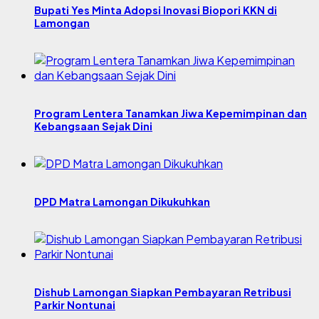
Bupati Yes Minta Adopsi Inovasi Biopori KKN di
Lamongan
Program Lentera Tanamkan Jiwa Kepemimpinan dan
Kebangsaan Sejak Dini
DPD Matra Lamongan Dikukuhkan
Dishub Lamongan Siapkan Pembayaran Retribusi
Parkir Nontunai