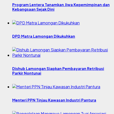
Program Lentera Tanamkan Jiwa Kepemimpinan dan
Kebangsaan Sejak Dini
DPD Matra Lamongan Dikukuhkan
Dishub Lamongan Siapkan Pembayaran Retribusi
Parkir Nontunai
Menteri PPN Tinjau Kawasan Industri Pantura