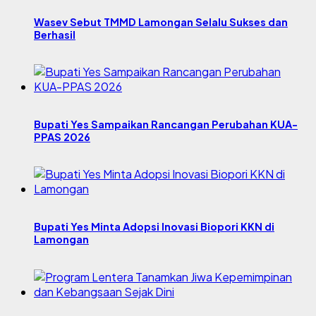
Wasev Sebut TMMD Lamongan Selalu Sukses dan
Berhasil
Bupati Yes Sampaikan Rancangan Perubahan KUA-
PPAS 2026
Bupati Yes Minta Adopsi Inovasi Biopori KKN di
Lamongan