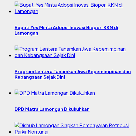
Bupati Yes Minta Adopsi Inovasi Biopori KKN di
Lamongan
Program Lentera Tanamkan Jiwa Kepemimpinan dan
Kebangsaan Sejak Dini
DPD Matra Lamongan Dikukuhkan