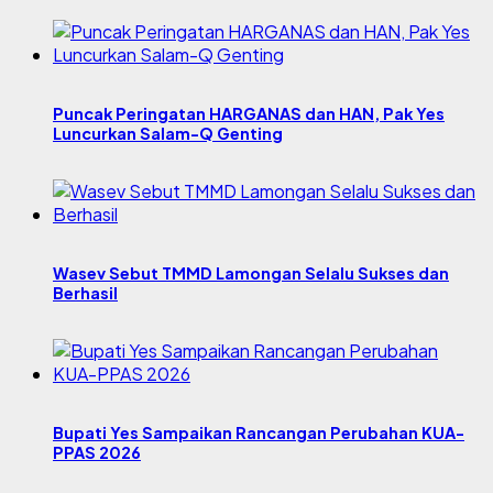
Puncak Peringatan HARGANAS dan HAN, Pak Yes
Luncurkan Salam-Q Genting
Wasev Sebut TMMD Lamongan Selalu Sukses dan
Berhasil
Bupati Yes Sampaikan Rancangan Perubahan KUA-
PPAS 2026